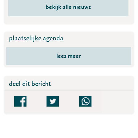
bekijk alle nieuws
plaatselijke agenda
lees meer
deel dit bericht