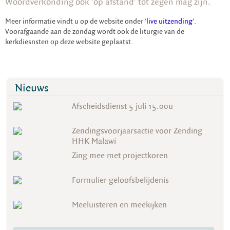
Woordverkonding ook 'op afstand' tot zegen mag zijn.
Meer informatie vindt u op de website onder '
live uitzending
'.
Voorafgaande aan de zondag wordt ook de liturgie van de
kerkdiesnsten op deze website geplaatst.
Nieuws
Afscheidsdienst 5 juli 15.00u
Zendingsvoorjaarsactie voor Zending
HHK Malawi
Zing mee met projectkoren
Formulier geloofsbelijdenis
Meeluisteren en meekijken