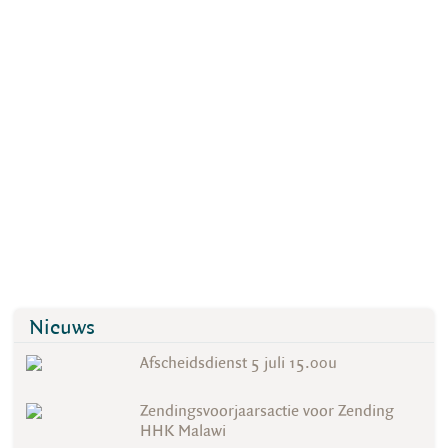
Nieuws
Afscheidsdienst 5 juli 15.00u
Zendingsvoorjaarsactie voor Zending
HHK Malawi