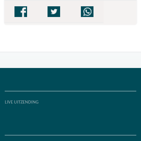
LIVE UITZENDING