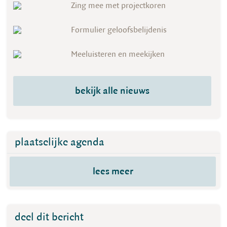
Zing mee met projectkoren
Formulier geloofsbelijdenis
Meeluisteren en meekijken
bekijk alle nieuws
plaatselijke agenda
lees meer
deel dit bericht