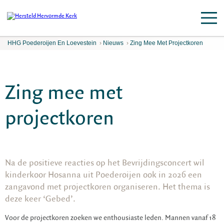
HHG Poederoijen En Loevestein
›
Nieuws
›
Zing Mee Met Projectkoren
Zing mee met
projectkoren
Na de positieve reacties op het Bevrijdingsconcert wil
kinderkoor Hosanna uit Poederoijen ook in 2026 een
zangavond met projectkoren organiseren. Het thema is
deze keer ‘Gebed’.
Voor de projectkoren zoeken we enthousiaste leden. Mannen vanaf 18